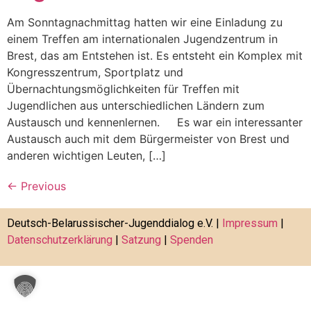
Am Sonntagnachmittag hatten wir eine Einladung zu
einem Treffen am internationalen Jugendzentrum in
Brest, das am Entstehen ist. Es entsteht ein Komplex mit
Kongresszentrum, Sportplatz und
Übernachtungsmöglichkeiten für Treffen mit
Jugendlichen aus unterschiedlichen Ländern zum
Austausch und kennenlernen. Es war ein interessanter
Austausch auch mit dem Bürgermeister von Brest und
anderen wichtigen Leuten, […]
←
Previous
Deutsch-Belarussischer-Jugenddialog e.V. |
Impressum
|
Datenschutzerklärung
|
Satzung
|
Spenden