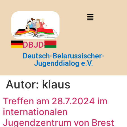
DBJD
Deutsch-Belarussischer-
Jugenddialog e.V.
Autor:
klaus
Treffen am 28.7.2024 im
internationalen
Jugendzentrum von Brest